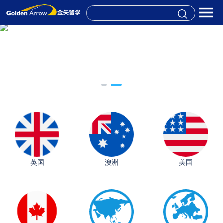
英国
澳洲
美国