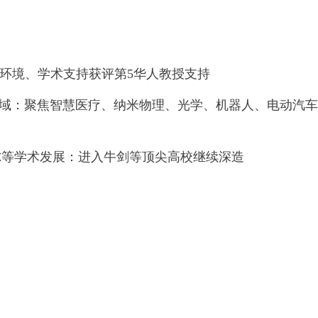
研环境、学术支持获评第5华人教授支持
研究领域：聚焦智慧医疗、纳米物理、光学、机器人、电动汽
尔等学术发展：进入牛剑等顶尖高校继续深造