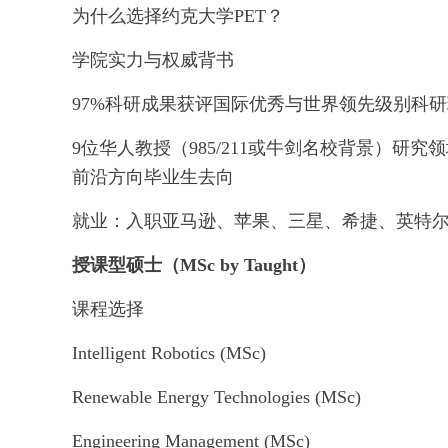
为什么选择约克大学PET？
学院实力与权威背书
97%科研成果获评国际优秀与世界领先级别科
9位华人教授（985/211或牛剑名校背景）
前沿方向毕业生去向
就业：入职亚马逊、苹果、三星、希捷、英特
授课型硕士（MSc by Taught）
课程选择
Intelligent Robotics (MSc)
Renewable Energy Technologies (MSc)
Engineering Management (MSc)