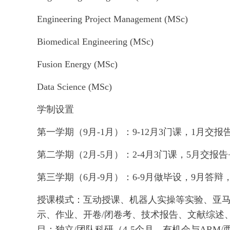
Engineering Project Management (MSc)
Biomedical Engineering (MSc)
Fusion Energy (MSc)
Data Science (MSc)
学制设置
第一学期（9月-1月）：9-12月3门课，1月交报
第二学期（2月-5月）：2-4月3门课，5月交报
第三学期（6月-9月）：6-9月做毕设，9月答
授课模式：互动授课、机器人实操等实验、亚马逊
示、作业、开卷/闭卷考、技术报告、文献综述
目：独立/团队科研（4-5个月，有机会与ARM/西