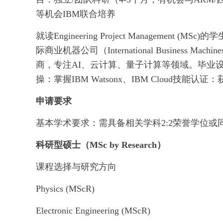
等机会IBM联合培养
就读Engineering Project Manageme
际商业机器公司（International Business M
商，专注AI、云计算、量子计算等领域。毕业设
操：掌握IBM Watsonx、IBM Cloud技
申请要求
基本学术要求：需具备相关学科2:2荣誉学位或同等
科研型硕士（MSc by Research）
课程选择与研究方向
Physics (MScR)
Electronic Engineering (MScR)