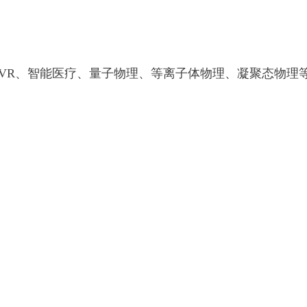
AR/VR、智能医疗、量子物理、等离子体物理、凝聚态物理