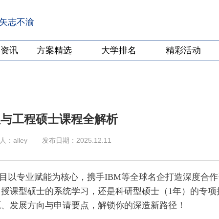
·矢志不渝
学资讯
方案精选
大学排名
精彩活动
理与工程硕士课程全解析
：alley
发布日期：2025.12.11
项目以专业赋能为核心，携手IBM等全球名企打造深度合作
授课型硕士的系统学习，还是科研型硕士（1年）的专项
源、发展方向与申请要点，解锁你的深造新路径！