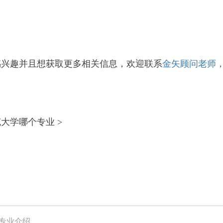
感兴趣并且想获取更多相关信息，欢迎联系
金矢顾问老师
大学哪个专业 >
士专业介绍