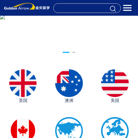
英国
澳洲
美国