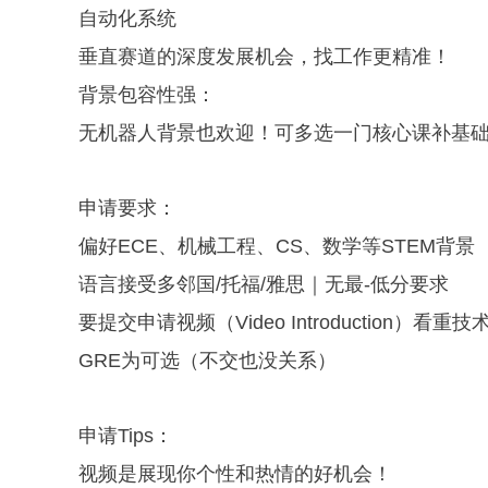
自动化系统
垂直赛道的深度发展机会，找工作更精准！
背景包容性强：
无机器人背景也欢迎！可多选一门核心课补基
申请要求：
偏好ECE、机械工程、CS、数学等STEM背景
语言接受多邻国/托福/雅思｜无最-低分要求
要提交申请视频（Video Introduction
GRE为可选（不交也没关系）
申请Tips：
视频是展现你个性和热情的好机会！