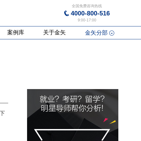
全国免费咨询热线
4000-800-516
9:00-17:00
案例库
关于金矢
金矢分部
，下