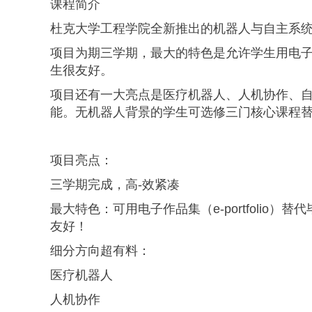
课程简介
杜克大学工程学院全新推出的机器人与自主系
项目为期三学期，最大的特色是允许学生用电子作品
生很友好。
项目还有一大亮点是医疗机器人、人机协作、
能。无机器人背景的学生可选修三门核心课程
项目亮点：
三学期完成，高-效紧凑
最大特色：可用电子作品集（e-portfoli
友好！
细分方向超有料：
医疗机器人
人机协作