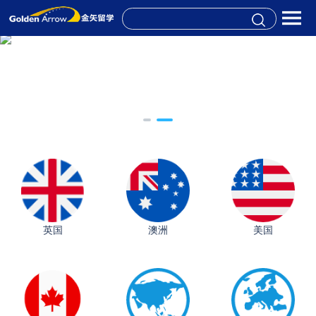
英国
澳洲
美国