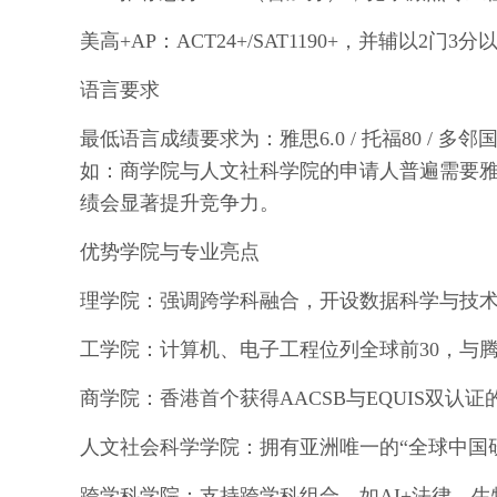
美高+AP：ACT24+/SAT1190+，并辅以2
语言要求
最低语言成绩要求为：雅思6.0 / 托福80 /
如：商学院与人文社科学院的申请人普遍需要雅思
绩会显著提升竞争力。
优势学院与专业亮点
理学院：强调跨学科融合，开设数据科学与技
工学院：计算机、电子工程位列全球前30，与
商学院：香港首个获得AACSB与EQUIS双
人文社会科学学院：拥有亚洲唯一的“全球中国
跨学科学院：支持跨学科组合，如AI+法律、生