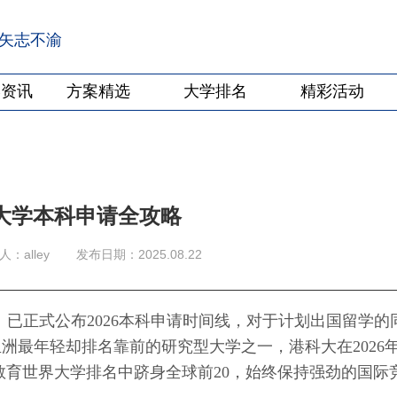
·矢志不渝
学资讯
方案精选
大学排名
精彩活动
大学本科申请全攻略
：alley
发布日期：2025.08.22
）已正式公布2026本科申请时间线，对于计划出国留学的
洲最年轻却排名靠前的研究型大学之一，港科大在2026
教育世界大学排名中跻身全球前20，始终保持强劲的国际