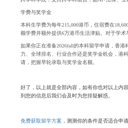
学费与奖学金
本科生学费为每年215,000港币，住宿费在18,
额学费并额外提供6万港币生活津贴。对于学术
如果你正在准备2026fall的本科留学申请，
力、全球排名、行业合作还是奖学金机会，港
请，把握早轮录取与奖学金名额。
好了，以上就是全部内容，如有你也对以上内
到您的信息后我们会及时为您排疑解惑。
免费获取留学方案
，
测测你的条件是否适合申请