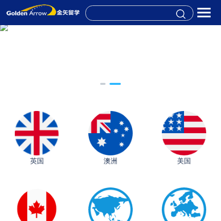
英国
澳洲
美国