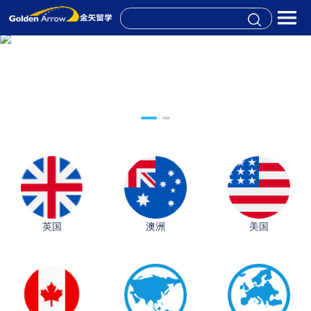
英国
澳洲
美国