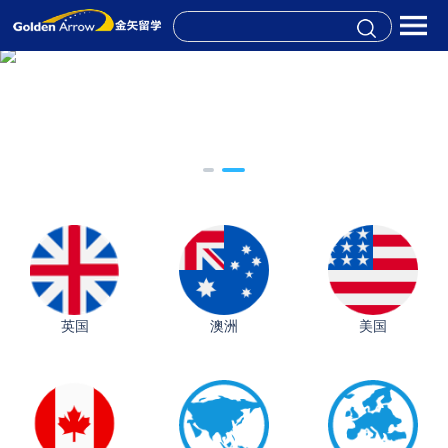
英国
澳洲
美国