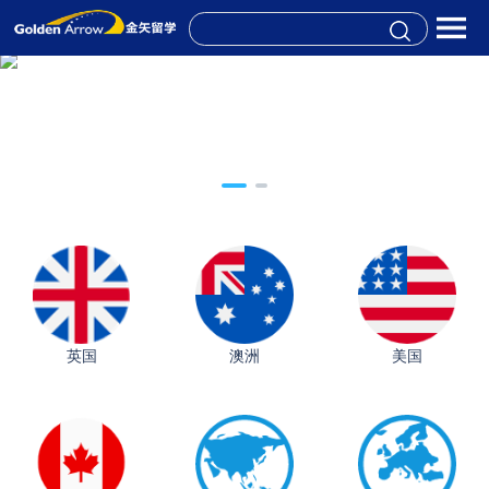
英国
澳洲
美国