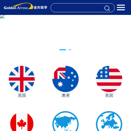
英国
澳洲
美国