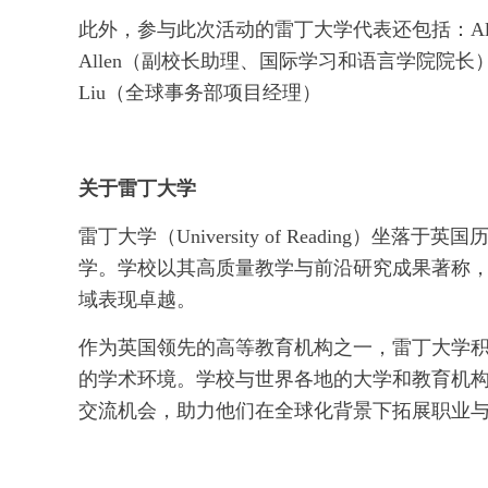
此外，参与此次活动的雷丁大学代表还包括：Alex B
Allen（副校长助理、国际学习和语言学院院长）、
Liu（全球事务部项目经理）
关于雷丁大学
雷丁大学（University of Reading
学。学校以其高质量教学与前沿研究成果著称
域表现卓越。
作为英国领先的高等教育机构之一，雷丁大学
的学术环境。学校与世界各地的大学和教育机
交流机会，助力他们在全球化背景下拓展职业