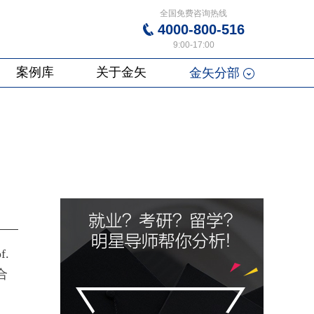
全国免费咨询热线
4000-800-516
9:00-17:00
案例库
关于金矢
金矢分部
.
合