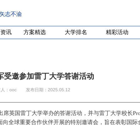
·矢志不渝
学资讯
方案精选
大学排名
精彩活动
军受邀参加雷丁大学答谢活动
人：ooc
发布日期：2025.05.12
邀出席英国雷丁大学举办的答谢活动，并与雷丁大学校长Prof
动是雷丁大学面向全球重要合作伙伴开展的特别邀请会，旨在表彰国际