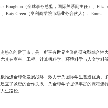
oughton（全球事务总监，国际关系副主任）、Elizabe
Katy Green（亨利商学院市场业务合伙人）、Emma
）坐落于英国历史悠久的雷丁市，是一所享有世界声誉的研究型综合性
，尤其在商科、工程、计算机科学、环境科学与人文学科
积极推进全球化发展战略，致力于为国际学生营造优质、
构建立了紧密的合作关系，为全球学子提供丰富的课程选
与人生路径。