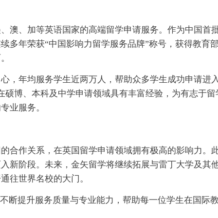
、美、澳、加等英语国家的高端留学申请服务。作为中国首
续多年荣获“中国影响力留学服务品牌”称号，获得教育
可。
中心，年均服务学生近两万人，帮助众多学生成功申请进
队在硕博、本科及中学申请领域具有丰富经验，为有志于留
的专业服务。
固的合作关系，在英国留学申请领域拥有极高的影响力。
迈入新阶段。未来，金矢留学将继续拓展与雷丁大学及其
开通往世界名校的大门。
，不断提升服务质量与专业能力，帮助每一位学生在国际