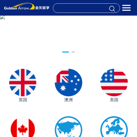
英国
澳洲
美国