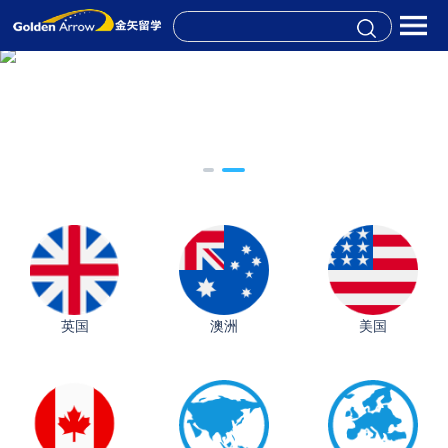
英国
澳洲
美国