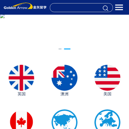
英国
澳洲
美国