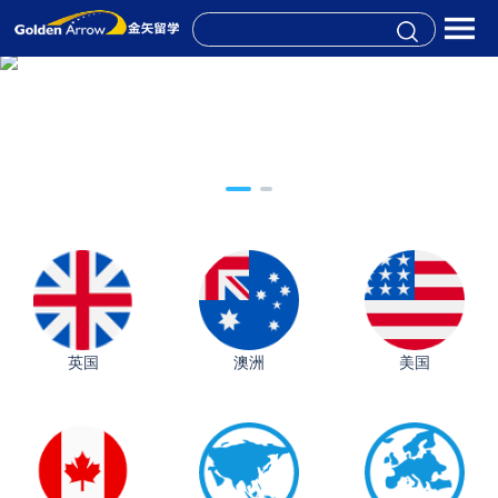
英国
澳洲
美国