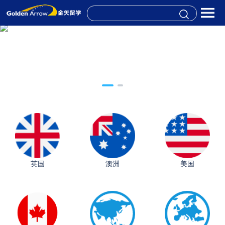
英国
澳洲
美国