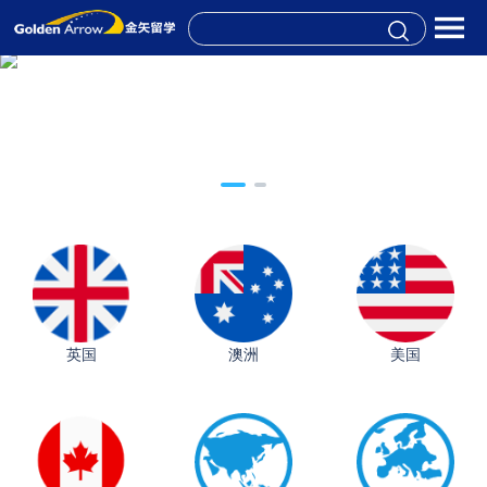
英国
澳洲
美国