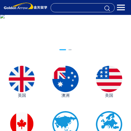
英国
澳洲
美国