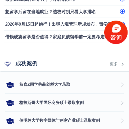
想留学后留在当地就业？选校时别只看大学排名
2026年9月15日起施行！出境入境管理新规发布，留学家庭需要关注什么？
借钱硬凑留学是否值得？家庭负债留学前一定要考虑这几个问题
成功案例
更多
​恭喜Z同学荣获剑桥大学录取
格拉斯哥大学国际商务硕士录取案例
伯明翰大学数字媒体与创意产业硕士录取案例