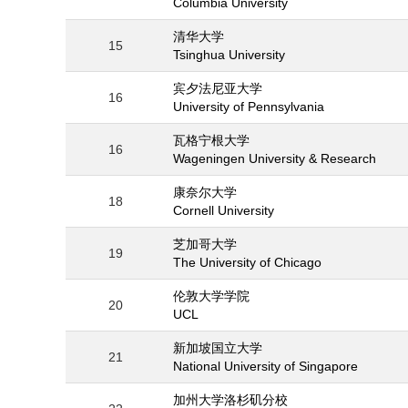
Columbia University
清华大学
15
Tsinghua University
宾夕法尼亚大学
16
University of Pennsylvania
瓦格宁根大学
16
Wageningen University & Research
康奈尔大学
18
Cornell University
芝加哥大学
19
The University of Chicago
伦敦大学学院
20
UCL
新加坡国立大学
21
National University of Singapore
加州大学洛杉矶分校