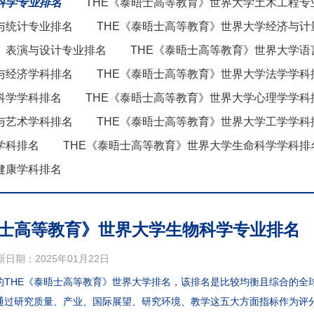
科学专业排名
THE《泰晤士高等教育》世界大学土木工程专
与统计专业排名
THE《泰晤士高等教育》世界大学经济与计
、表演与设计专业排名
THE《泰晤士高等教育》世界大学
与经济学科排名
THE《泰晤士高等教育》世界大学法学学科
科学学科排名
THE《泰晤士高等教育》世界大学心理学学科
与艺术学科排名
THE《泰晤士高等教育》世界大学工学学科
学科排名
THE《泰晤士高等教育》世界大学生命科学学科排
健康学科排名
泰晤士高等教育》世界大学生物科学专业排名
新日期：2025年01月22日
的THE《泰晤士高等教育》世界大学排名，该排名是比较均衡且综合的全
通过研究质量、产业、国际展望、研究环境、教学这五大方面指标作为评分