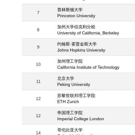
普林斯顿大学
7
Princeton University
加州大学伯克利分校
8
University of California, Berkeley
约翰斯·霍普金斯大学
9
Johns Hopkins University
加州理工学院
10
California Institute of Technology
北京大学
11
Peking University
苏黎世联邦理工学院
12
ETH Zurich
帝国理工学院
12
Imperial College London
哥伦比亚大学
14