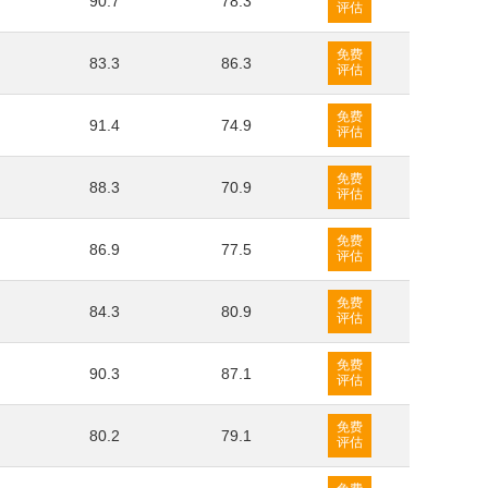
90.7
78.3
评估
免费
83.3
86.3
评估
免费
91.4
74.9
评估
免费
88.3
70.9
评估
免费
86.9
77.5
评估
免费
84.3
80.9
评估
免费
90.3
87.1
评估
免费
80.2
79.1
评估