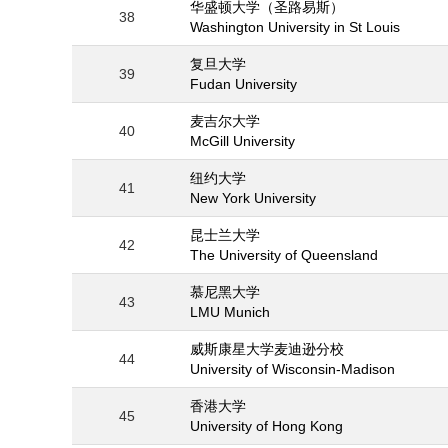
华盛顿大学（圣路易斯）
38
Washington University in St Louis
复旦大学
39
Fudan University
麦吉尔大学
40
McGill University
纽约大学
41
New York University
昆士兰大学
42
The University of Queensland
慕尼黑大学
43
LMU Munich
威斯康星大学麦迪逊分校
44
University of Wisconsin-Madison
香港大学
45
University of Hong Kong