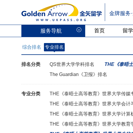
金牌服务
首页
留
服务导航
综合排名
专业排名
排名分类
QS世界大学学科排名
THE《泰晤
The Guardian《卫报》排名
专业分类
THE《泰晤士高等教育》世界大学传媒
THE《泰晤士高等教育》世界大学会计
THE《泰晤士高等教育》世界大学计算
THE《泰晤士高等教育》世界大学教育