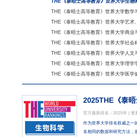
THE《泰晤士高等教育》世界大学生物
THE《泰晤士高等教育》世界大学数学
THE《泰晤士高等教育》世界大学艺术
THE《泰晤士高等教育》世界大学商业
THE《泰晤士高等教育》世界大学社会
THE《泰晤士高等教育》世界大学人文
THE《泰晤士高等教育》世界大学理学
THE《泰晤士高等教育》世界大学医学
2025THE《
官方最新排名：2025年 | 更
作为世界大学排名权威之一
名相同的数据和研究方法，