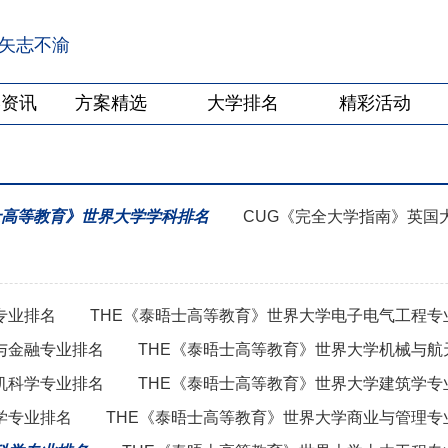
·矢志不渝
学资讯
方案精选
大学排名
精彩活动
士高等教育》世界大学学科排名
CUG《完全大学指南》英国
专业排名
THE《泰晤士高等教育》世界大学电子电气工程专
与金融专业排名
THE《泰晤士高等教育》世界大学机械与航
机科学专业排名
THE《泰晤士高等教育》世界大学建筑学专
学专业排名
THE《泰晤士高等教育》世界大学商业与管理专