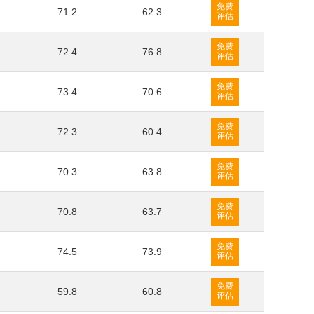
免费
71.2
62.3
评估
免费
72.4
76.8
评估
免费
73.4
70.6
评估
免费
72.3
60.4
评估
免费
70.3
63.8
评估
免费
70.8
63.7
评估
免费
74.5
73.9
评估
免费
59.8
60.8
评估