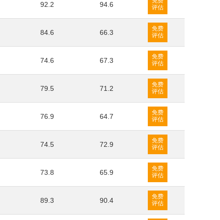
免费
92.2
94.6
评估
免费
84.6
66.3
评估
免费
74.6
67.3
评估
免费
79.5
71.2
评估
免费
76.9
64.7
评估
免费
74.5
72.9
评估
免费
73.8
65.9
评估
免费
89.3
90.4
评估