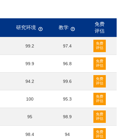
免费
研究环境
教学
评估
免费
99.2
97.4
评估
免费
99.9
96.8
评估
免费
94.2
99.6
评估
免费
100
95.3
评估
免费
95
98.9
评估
免费
98.4
94
评估