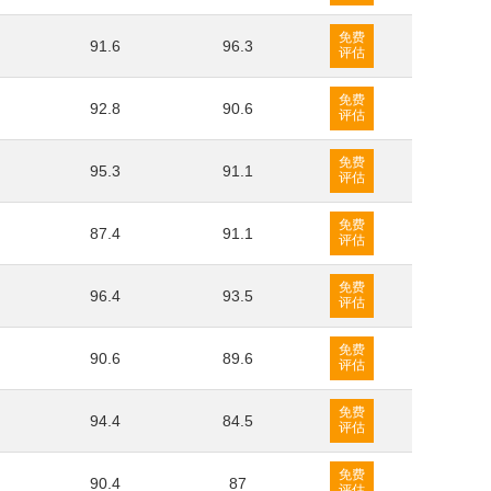
免费
91.6
96.3
评估
免费
92.8
90.6
评估
免费
95.3
91.1
评估
免费
87.4
91.1
评估
免费
96.4
93.5
评估
免费
90.6
89.6
评估
免费
94.4
84.5
评估
免费
90.4
87
评估