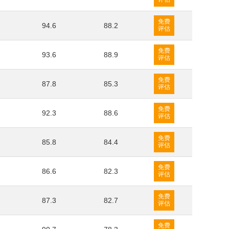
免费
94.6
88.2
评估
免费
93.6
88.9
评估
免费
87.8
85.3
评估
免费
92.3
88.6
评估
免费
85.8
84.4
评估
免费
86.6
82.3
评估
免费
87.3
82.7
评估
免费