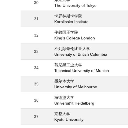
30
The University of Tokyo
卡罗林斯卡学院
31
Karolinska Institute
伦敦国王学院
32
King’s College London
不列颠哥伦比亚大学
33
University of British Columbia
慕尼黑工业大学
34
Technical University of Munich
墨尔本大学
35
University of Melbourne
海德堡大学
36
Universit?t Heidelberg
京都大学
37
Kyoto University