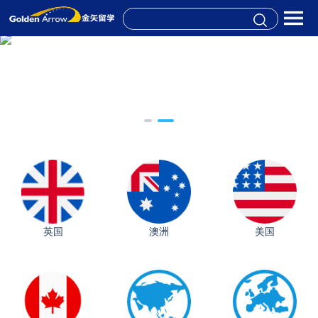
英国
澳洲
美国