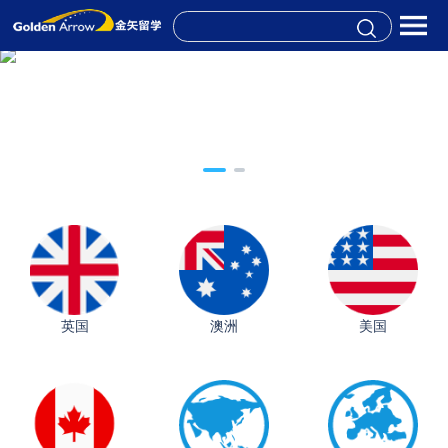
英国
澳洲
美国