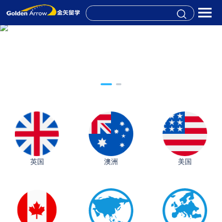
英国
澳洲
美国