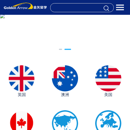
英国
澳洲
美国