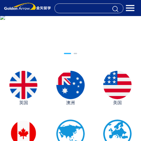
英国
澳洲
美国