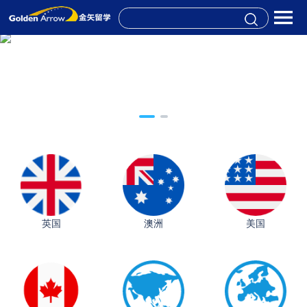
英国
澳洲
美国