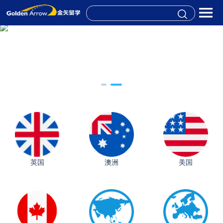
英国
澳洲
美国