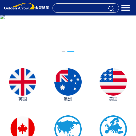
英国
澳洲
美国