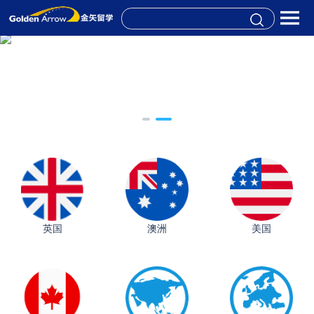
英国
澳洲
美国