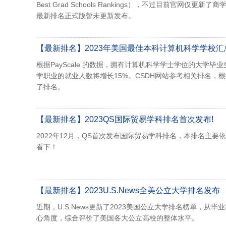
Best Grad Schools Rankings），不过目前
最新排名正式版暂未更新发布。
【最新排名】2023年美国最佳本科计算机科学学校汇
根据PayScale 的数据，拥有计算机科学学士学位的大学毕业
学职业的就业人数将增长15%。CSDH网站参考相关排名
了排名。
【最新排名】2023QS国际贸易学科排名首次发布!
2022年12月，QS首次发布国际贸易学科排名，本排名主
看下！
【最新排名】2023U.S.News全美公立大学排名发布
近期，U.S.News更新了2023美国公立大学排名榜单，
心角度，综合评价了美国各大公立高校的整体水平。