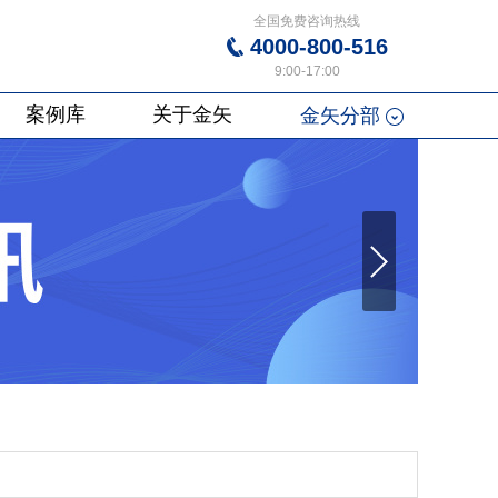
全国免费咨询热线
4000-800-516
9:00-17:00
案例库
关于金矢
金矢分部