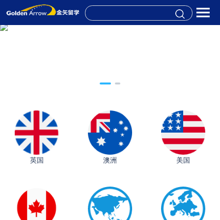
英国
澳洲
美国