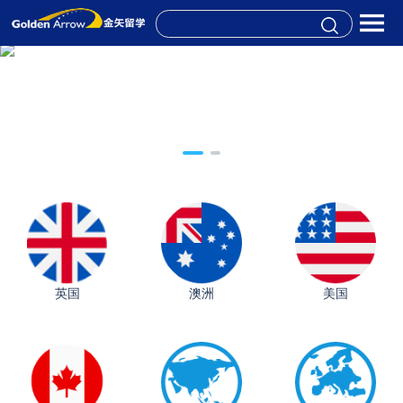
英国
澳洲
美国