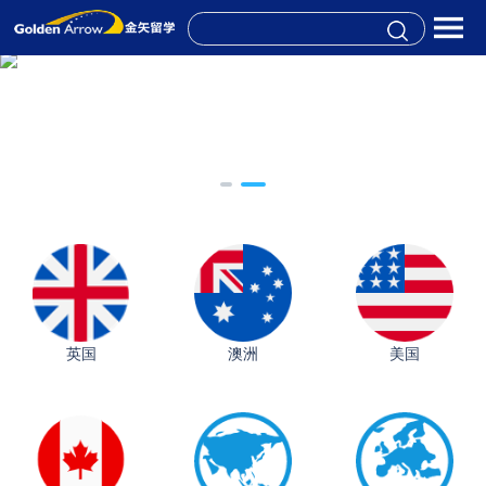
英国
澳洲
美国