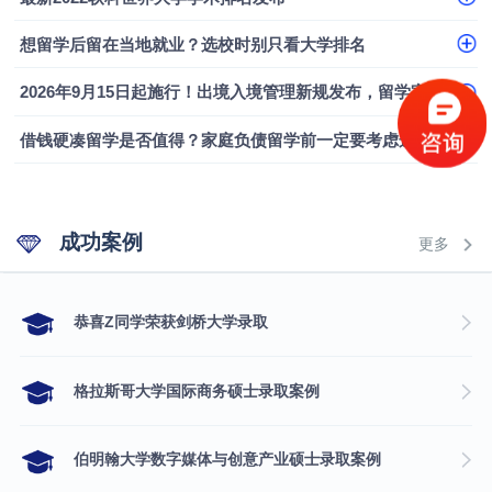
想留学后留在当地就业？选校时别只看大学排名
2026年9月15日起施行！出境入境管理新规发布，留学家庭需要关注什么？
借钱硬凑留学是否值得？家庭负债留学前一定要考虑这几个问题
成功案例
更多
​恭喜Z同学荣获剑桥大学录取
格拉斯哥大学国际商务硕士录取案例
伯明翰大学数字媒体与创意产业硕士录取案例