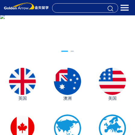
英国
澳洲
美国