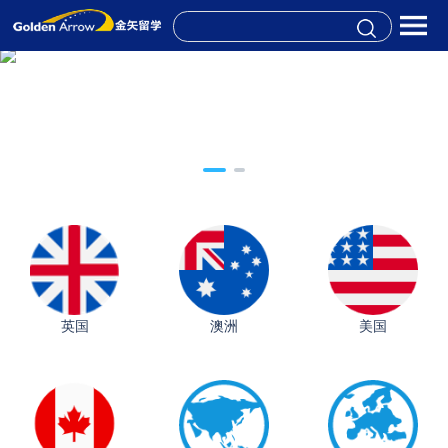
英国
澳洲
美国