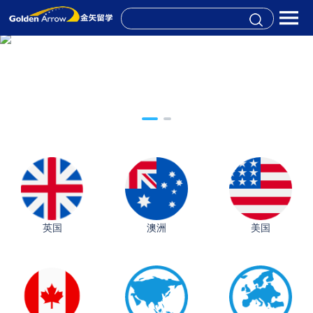
英国
澳洲
美国