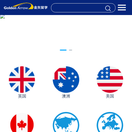
英国
澳洲
美国