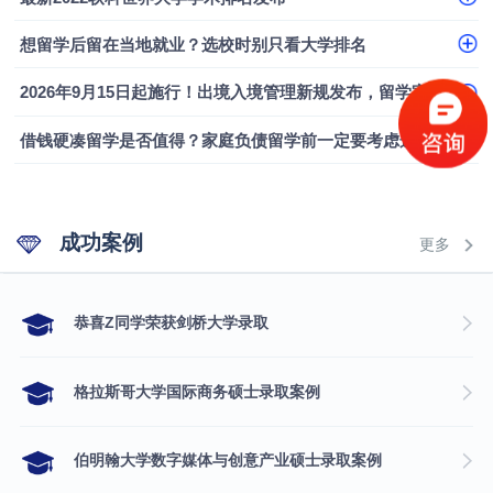
想留学后留在当地就业？选校时别只看大学排名
2026年9月15日起施行！出境入境管理新规发布，留学家庭需要关注什么？
借钱硬凑留学是否值得？家庭负债留学前一定要考虑这几个问题
成功案例
更多
​恭喜Z同学荣获剑桥大学录取
格拉斯哥大学国际商务硕士录取案例
伯明翰大学数字媒体与创意产业硕士录取案例