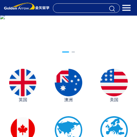
英国
澳洲
美国