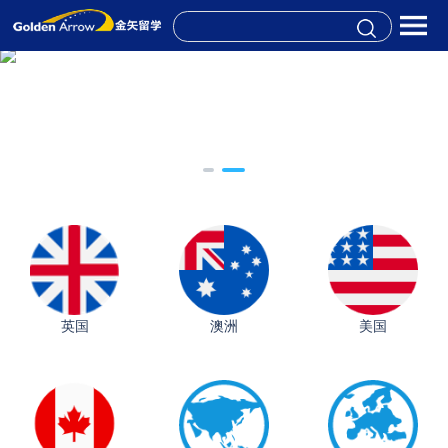
英国
澳洲
美国