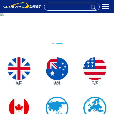
英国
澳洲
美国