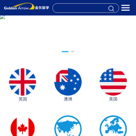
英国
澳洲
美国