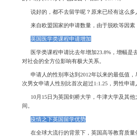
说好的，都不去留学呢？原来已经有这么多人
来自欧盟国家的申请数量，由于脱欧等因素，从去
英国医学类课程申请增加
医学类课程申请比去年增加23.8%，增幅
对社会的全方位影响有极大关系。
申请人的性别率达到2012年以来的最低值，
次男女申请人性别比首次超过1:1.25，男性申
10月15日为英国剑桥大学，牛津大学及其
间。
疫情之下英国留学优势
在全球大流行的背景下，英国高等教育质量