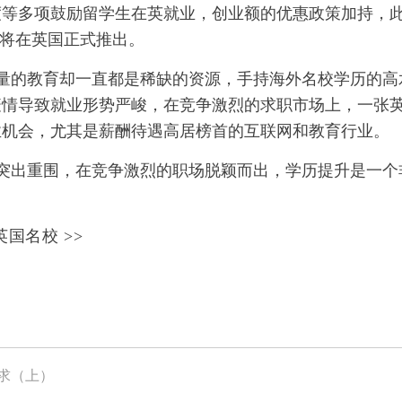
度等多项鼓励留学生在英就业，创业额的优惠政策加持，
也将在英国正式推出。
量的教育却一直都是稀缺的资源，手持海外名校学历的高
疫情导致就业形势严峻，在竞争激烈的求职市场上，一张
业机会，尤其是薪酬待遇高居榜首的互联网和教育行业。
突出重围，在竞争激烈的职场脱颖而出，学历提升是一个
国名校 >>
求（上）