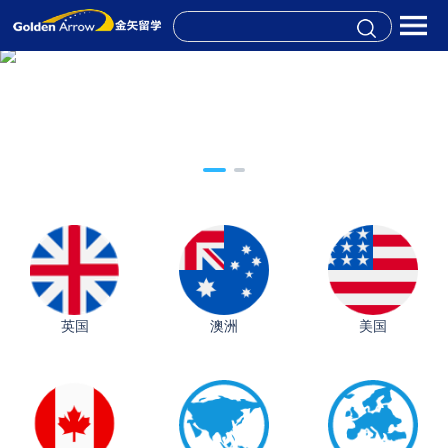
英国
澳洲
美国