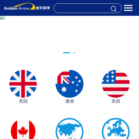
英国
澳洲
美国