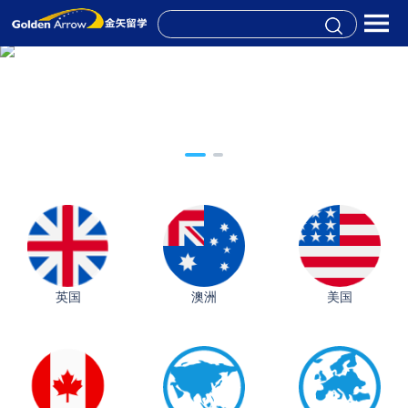
英国
澳洲
美国