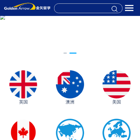
英国
澳洲
美国