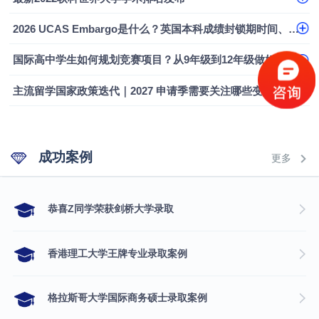
2026 UCAS Embargo是什么？英国本科成绩封锁期时间、影响及应对指南
国际高中学生如何规划竞赛项目？从9年级到12年级做好本科申请布局
主流留学国家政策迭代｜2027 申请季需要关注哪些变化
成功案例
更多
​恭喜Z同学荣获剑桥大学录取
香港理工大学王牌专业录取案例
格拉斯哥大学国际商务硕士录取案例