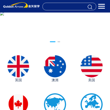
英国
澳洲
美国