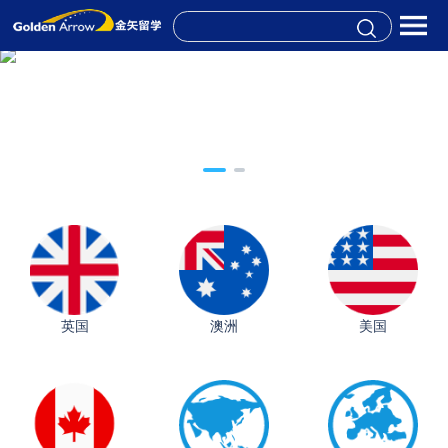
英国
澳洲
美国